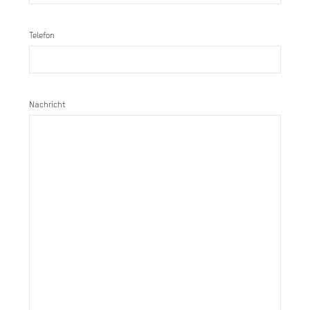
Telefon
Nachricht