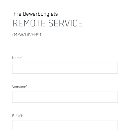
Ihre Bewerbung als
Name*
Vorname*
E-Mail*