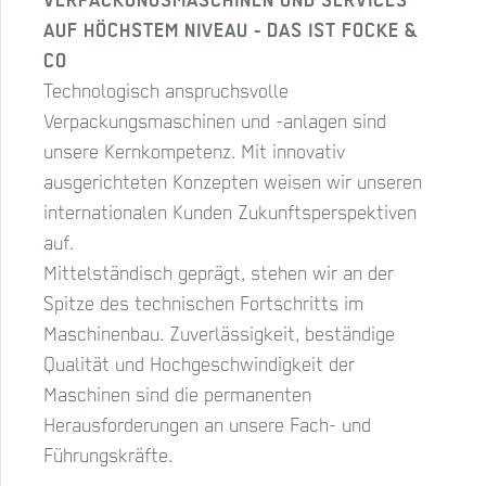
VERPACKUNGSMASCHINEN UND SERVICES
AUF HÖCHSTEM NIVEAU - DAS IST FOCKE &
CO
Technologisch anspruchsvolle
Verpackungsmaschinen und -anlagen sind
unsere Kernkompetenz. Mit innovativ
ausgerichteten Konzepten weisen wir unseren
internationalen Kunden Zukunftsperspektiven
auf.
Mittelständisch geprägt, stehen wir an der
Spitze des technischen Fortschritts im
Maschinenbau. Zuverlässigkeit, beständige
Qualität und Hochgeschwindigkeit der
Maschinen sind die permanenten
Herausforderungen an unsere Fach- und
Führungskräfte.