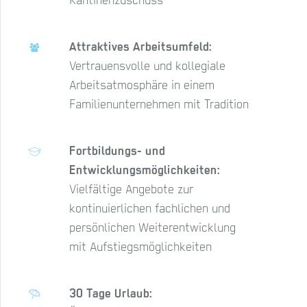
Kantinenzuschuss
Attraktives Arbeitsumfeld:
Vertrauensvolle und kollegiale
Arbeitsatmosphäre in einem
Familienunternehmen mit Tradition
Fortbildungs- und
Entwicklungsmöglichkeiten:
Vielfältige Angebote zur
kontinuierlichen fachlichen und
persönlichen Weiterentwicklung
mit Aufstiegsmöglichkeiten
30 Tage Urlaub: