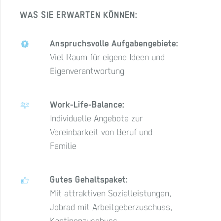
WAS SIE ERWARTEN KÖNNEN:
Anspruchsvolle Aufgabengebiete:
Viel Raum für eigene Ideen und
Eigenverantwortung
Work-Life-Balance:
Individuelle Angebote zur
Vereinbarkeit von Beruf und
Familie
Gutes Gehaltspaket:
Mit attraktiven Sozialleistungen,
Jobrad mit Arbeitgeberzuschuss,