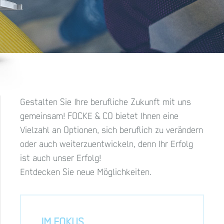
Gestalten Sie Ihre berufliche Zukunft mit uns
gemeinsam! FOCKE & CO bietet Ihnen eine
Vielzahl an Optionen, sich beruflich zu verändern
oder auch weiterzuentwickeln, denn Ihr Erfolg
ist auch unser Erfolg!
Entdecken Sie neue Möglichkeiten.
IM FOKUS