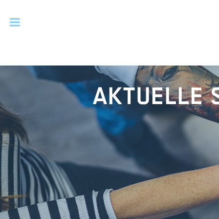
AKTUELLE 