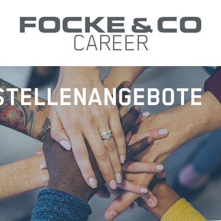
CAREER
STELLENANGEBOTE